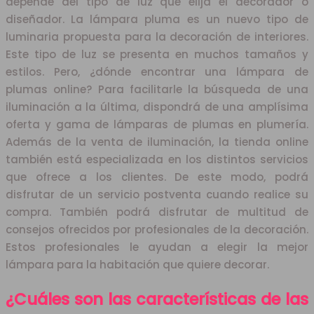
depende del tipo de luz que elija el decorador o
diseñador. La lámpara pluma es un nuevo tipo de
luminaria propuesta para la decoración de interiores.
Este tipo de luz se presenta en muchos tamaños y
estilos. Pero, ¿dónde encontrar una lámpara de
plumas online? Para facilitarle la búsqueda de una
iluminación a la última, dispondrá de una amplísima
oferta y gama de lámparas de plumas en plumería.
Además de la venta de iluminación, la tienda online
también está especializada en los distintos servicios
que ofrece a los clientes. De este modo, podrá
disfrutar de un servicio postventa cuando realice su
compra. También podrá disfrutar de multitud de
consejos ofrecidos por profesionales de la decoración.
Estos profesionales le ayudan a elegir la mejor
lámpara para la habitación que quiere decorar.
¿Cuáles son las características de las