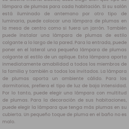
lámpara de plumas para cada habitación. Si su salón
está iluminado de antemano por otro tipo de
luminaria, puede colocar una lámpara de plumas en
la mesa de centro como si fuera un jarrón. También
puede instalar una lámpara de plumas de estilo
colgante a lo largo de la pared. Para la entrada, puede
poner en el lateral una pequeña lámpara de plumas
colgante al estilo de un aplique. Esta lámpara aporta
inmediatamente amabilidad a todos los miembros de
la familia y también a todos los invitados. La lámpara
de plumas aporta un ambiente cálido. Para los
dormitorios, prefiera el tipo de luz de baja intensidad.
Por lo tanto, puede elegir una lámpara con multitud
de plumas. Para la decoración de sus habitaciones,
puede elegir la lámpara que tenga más plumas en su
cubierta. Un pequeño toque de pluma en el baño no es
malo.