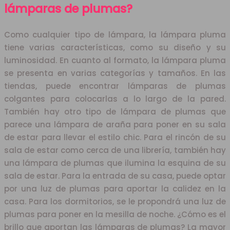
lámparas de plumas?
Como cualquier tipo de lámpara, la lámpara pluma
tiene varias características, como su diseño y su
luminosidad. En cuanto al formato, la lámpara pluma
se presenta en varias categorías y tamaños. En las
tiendas, puede encontrar lámparas de plumas
colgantes para colocarlas a lo largo de la pared.
También hay otro tipo de lámpara de plumas que
parece una lámpara de araña para poner en su sala
de estar para llevar el estilo chic. Para el rincón de su
sala de estar como cerca de una librería, también hay
una lámpara de plumas que ilumina la esquina de su
sala de estar. Para la entrada de su casa, puede optar
por una luz de plumas para aportar la calidez en la
casa. Para los dormitorios, se le propondrá una luz de
plumas para poner en la mesilla de noche. ¿Cómo es el
brillo que aportan las lámparas de plumas? La mayor