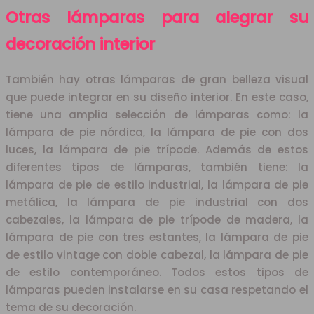
Otras lámparas para alegrar su
decoración interior
También hay otras lámparas de gran belleza visual
que puede integrar en su diseño interior. En este caso,
tiene una amplia selección de lámparas como: la
lámpara de pie nórdica, la lámpara de pie con dos
luces, la lámpara de pie trípode. Además de estos
diferentes tipos de lámparas, también tiene: la
lámpara de pie de estilo industrial, la lámpara de pie
metálica, la lámpara de pie industrial con dos
cabezales, la lámpara de pie trípode de madera, la
lámpara de pie con tres estantes, la lámpara de pie
de estilo vintage con doble cabezal, la lámpara de pie
de estilo contemporáneo. Todos estos tipos de
lámparas pueden instalarse en su casa respetando el
tema de su decoración.