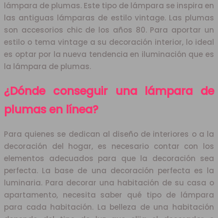
lámpara de plumas. Este tipo de lámpara se inspira en
las antiguas lámparas de estilo vintage. Las plumas
son accesorios chic de los años 80. Para aportar un
estilo o tema vintage a su decoración interior, lo ideal
es optar por la nueva tendencia en iluminación que es
la lámpara de plumas.
¿Dónde conseguir una lámpara de
plumas en línea?
Para quienes se dedican al diseño de interiores o a la
decoración del hogar, es necesario contar con los
elementos adecuados para que la decoración sea
perfecta. La base de una decoración perfecta es la
luminaria. Para decorar una habitación de su casa o
apartamento, necesita saber qué tipo de lámpara
para cada habitación. La belleza de una habitación