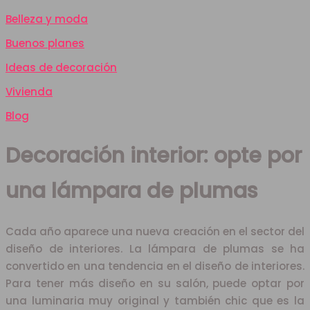
Belleza y moda
Buenos planes
Ideas de decoración
Vivienda
Blog
Decoración interior: opte por
una lámpara de plumas
Cada año aparece una nueva creación en el sector del
diseño de interiores. La lámpara de plumas se ha
convertido en una tendencia en el diseño de interiores.
Para tener más diseño en su salón, puede optar por
una luminaria muy original y también chic que es la