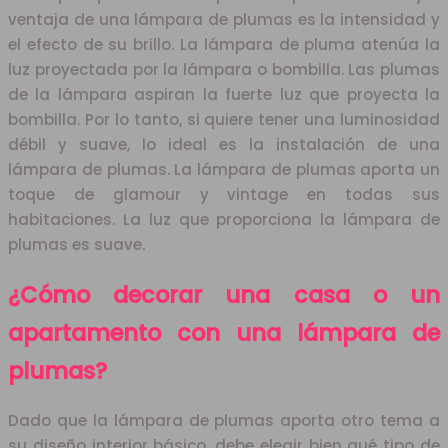
ventaja de una lámpara de plumas es la intensidad y
el efecto de su brillo. La lámpara de pluma atenúa la
luz proyectada por la lámpara o bombilla. Las plumas
de la lámpara aspiran la fuerte luz que proyecta la
bombilla. Por lo tanto, si quiere tener una luminosidad
débil y suave, lo ideal es la instalación de una
lámpara de plumas. La lámpara de plumas aporta un
toque de glamour y vintage en todas sus
habitaciones. La luz que proporciona la lámpara de
plumas es suave.
¿Cómo decorar una casa o un
apartamento con una lámpara de
plumas?
Dado que la lámpara de plumas aporta otro tema a
su diseño interior básico, debe elegir bien qué tipo de