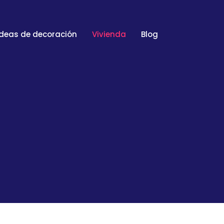
Ideas de decoración
Vivienda
Blog