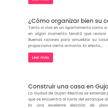
¿Cómo organizar bien su 
Tanto si vive en un apartamento como si 
en algún momento tendrá que revisar
Buenas razones para amueblar su casa
proporciona cierta armonía. En efecto,…
Leer más
Construir una casa en Gu
La ciudad de Gujan-Mestras se extiende 
que se encuentra al norte del estanque de
Es una excelente elección de ubi