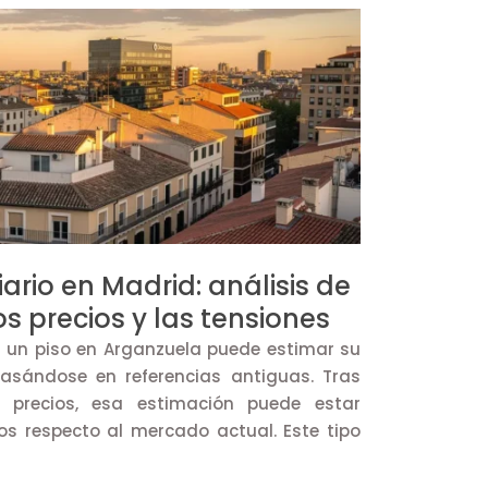
ario en Madrid: análisis de
os precios y las tensiones
a un piso en Arganzuela puede estimar su
basándose en referencias antiguas. Tras
r precios, esa estimación puede estar
s respecto al mercado actual. Este tipo