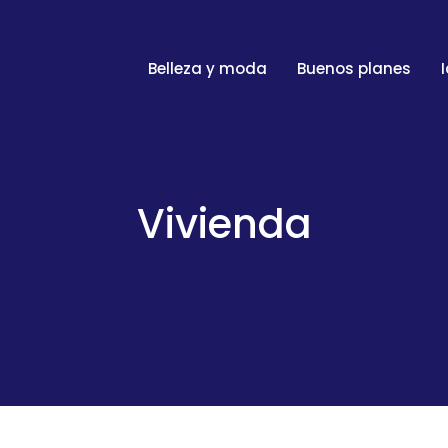
Belleza y moda
Buenos planes
Vivienda